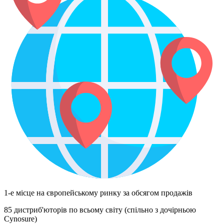
1-е місце на європейському ринку за обсягом продажів
85 дистриб'юторів по всьому світу (спільно з дочірньою
Cynosure)