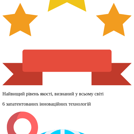
Найвищий рівень якості, визнаний у всьому світі
6 запатентованих інноваційних технологій