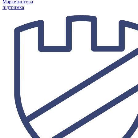
Маркетингова
підтримка