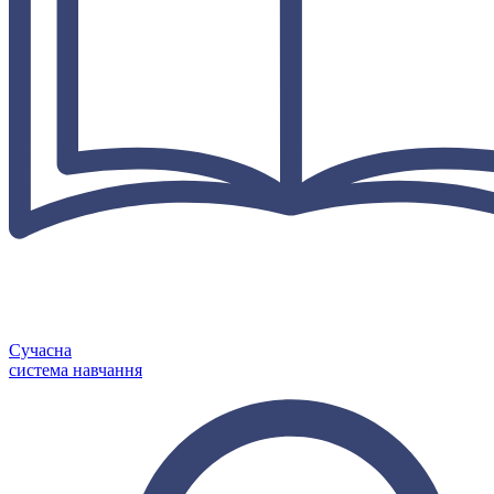
Сучасна
система навчання