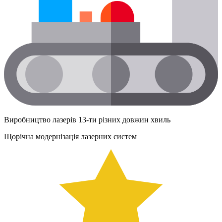
Виробництво лазерів 13-ти різних довжин хвиль
Щорічна модернізація лазерних систем