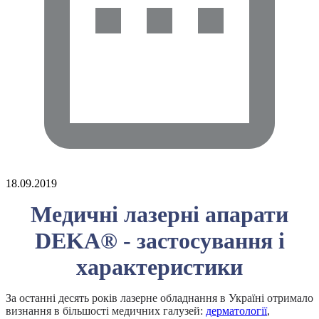
18.09.2019
Медичні лазерні апарати
DEKA® - застосування і
характеристики
За останні десять років лазерне обладнання в Україні отримало
визнання в більшості медичних галузей:
дерматології
,