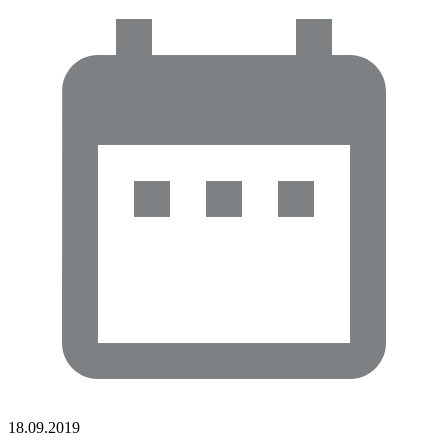
18.09.2019