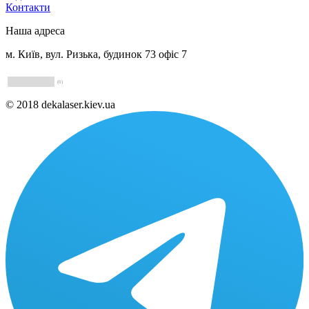
Контакти
Наша адреса
м. Київ, вул. Ризька, будинок 73 офіс 7
(0)
© 2018 dekalaser.kiev.ua