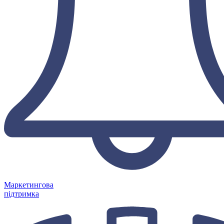
Маркетингова
підтримка