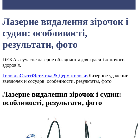
Лазерне видалення зірочок і
судин: особливості,
результати, фото
DEKA - сучасне лазерне обладнання для краси і жіночого
здоров'я.
Головна
Статті
Эстетика & Дерматология
Лазерное удаление
звездочек и сосудов: особенности, результаты, фото
Лазерне видалення зірочок і судин:
особливості, результати, фото