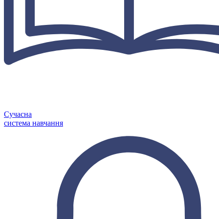
Сучасна
система навчання