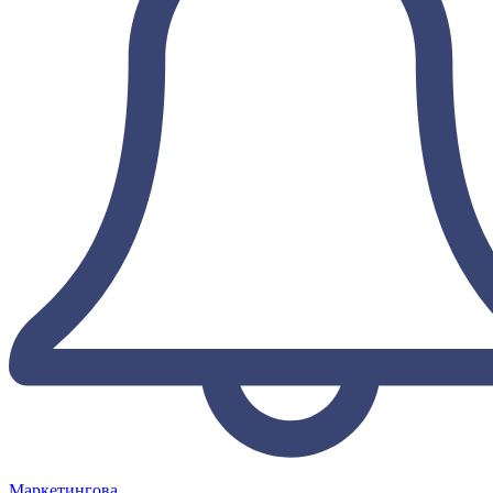
Маркетингова