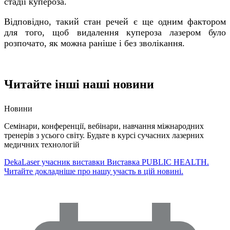
стадії купероза.
Відповідно, такий стан речей є ще одним фактором
для того, щоб видалення купероза лазером було
розпочато, як можна раніше і без зволікання.
Читайте інші наші новини
Новини
Семінари, конференції, вебінари, навчання міжнародних
тренерів з усього світу. Будьте в курсі сучасних лазерних
медичних технологій
DekaLaser учасник виставки Виставка PUBLIC HEALTH.
Читайте докладніше про нашу участь в цій новині.