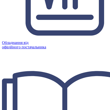
Обладнання від
офіційного постачальника