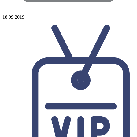
18.09.2019