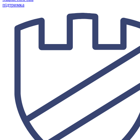
підтримка