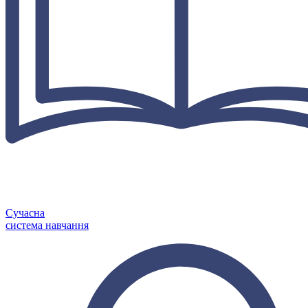
Сучасна
система навчання