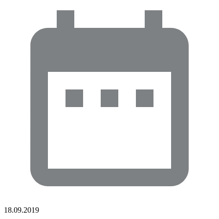
18.09.2019