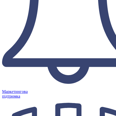
Маркетингова
підтримка