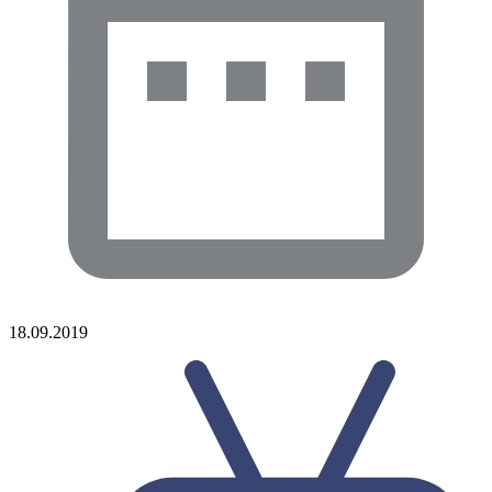
18.09.2019