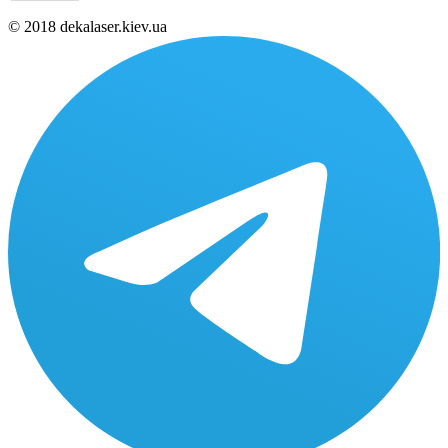
© 2018 dekalaser.kiev.ua