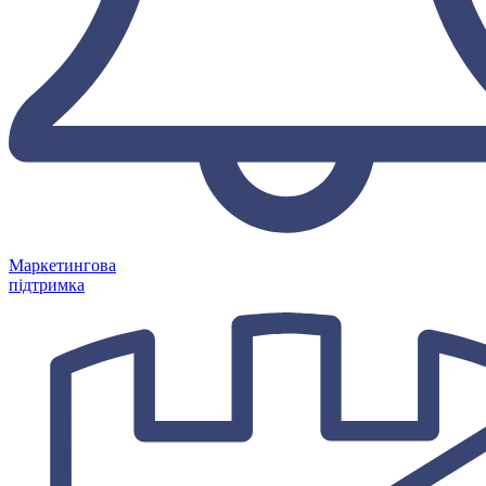
Маркетингова
підтримка