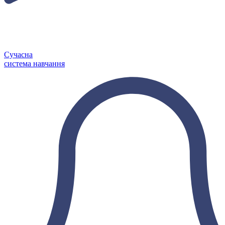
Сучасна
система навчання