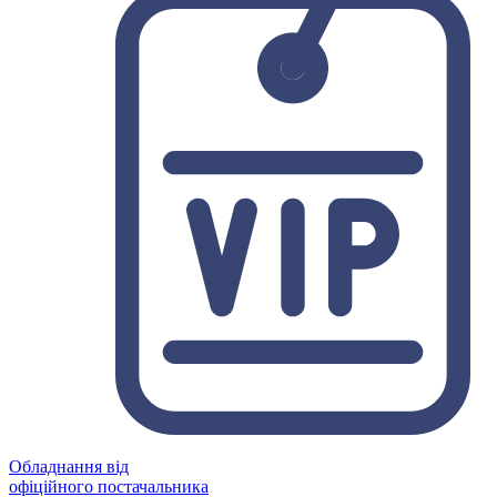
Обладнання від
офіційного постачальника