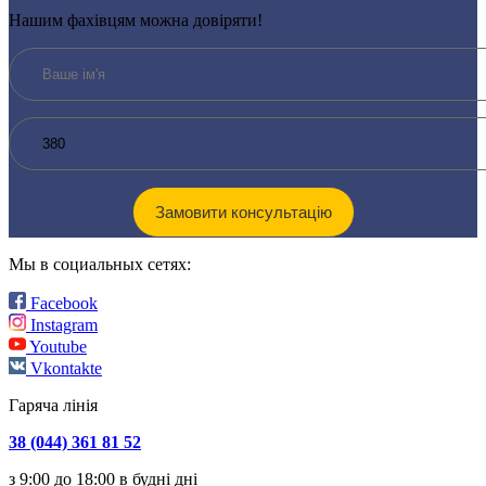
Нашим фахівцям можна довіряти!
Мы в социальных сетях:
Facebook
Instagram
Youtube
Vkontakte
Гаряча лінія
38 (044) 361 81 52
з 9:00 до 18:00 в будні дні